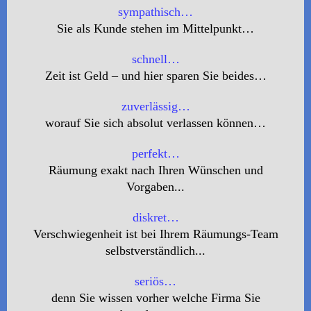
sympathisch…
Sie als Kunde stehen im Mittelpunkt…
schnell…
Zeit ist Geld – und hier sparen Sie beides…
zuverlässig…
worauf Sie sich absolut verlassen können…
perfekt…
Räumung exakt nach Ihren Wünschen und
Vorgaben...
diskret…
Verschwiegenheit ist bei Ihrem Räumungs-Team
selbstverständlich...
seriös…
denn Sie wissen vorher welche Firma Sie