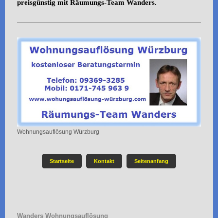
preisgünstig mit Räumungs-Team Wanders.
Wohnungsauflösung Würzburg
Startseite
Kontakt
Seitenanfang
Wanders Wohnungsauflösung