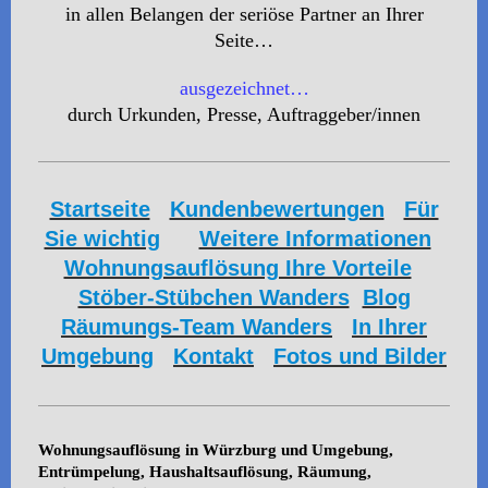
in allen Belangen der seriöse Partner an Ihrer
Seite…
ausgezeichnet…
durch Urkunden, Presse, Auftraggeber/innen
Startseite
Kundenbewertungen
Für
Sie wichtig
Weitere Informationen
Wohnungsauflösung Ihre Vorteile
Stöber-Stübchen Wanders
Blog
Räumungs-Team Wanders
In Ihrer
Umgebung
Kontakt
Fotos und Bilder
Wohnungsauflösung in Würzburg und Umgebung,
Entrümpelung, Haushaltsauflösung, Räumung,