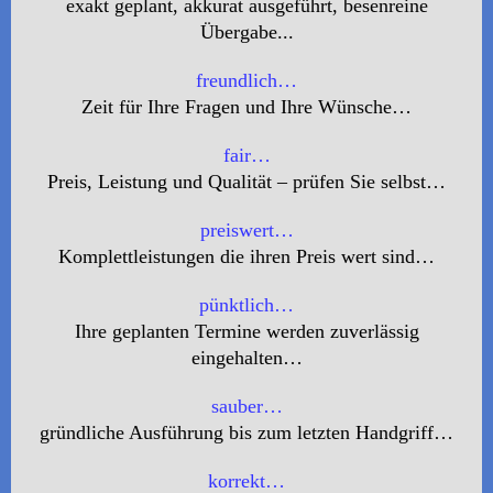
exakt geplant, akkurat ausgeführt, besenreine
Übergabe...
freundlich…
Zeit für Ihre Fragen und Ihre Wünsche…
fair…
Preis, Leistung und Qualität – prüfen Sie selbst…
preiswert…
Komplettleistungen die ihren Preis wert sind…
pünktlich…
Ihre geplanten Termine werden zuverlässig
eingehalten…
sauber…
gründliche Ausführung bis zum letzten Handgriff…
korrekt…