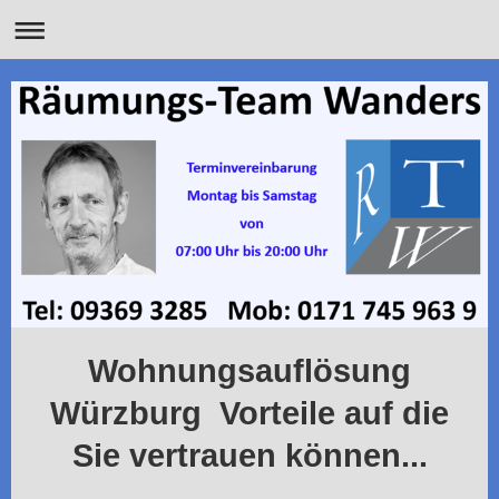
Wohnungsauflösung
Würzburg Vorteile auf die
Sie vertrauen können...