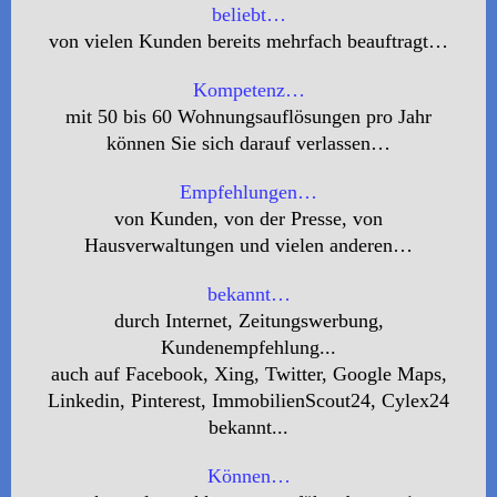
beliebt…
von vielen Kunden bereits mehrfach beauftragt…
Kompetenz…
mit 50 bis 60 Wohnungsauflösungen pro Jahr
können Sie sich darauf verlassen…
Empfehlungen…
von Kunden, von der Presse, von
Hausverwaltungen und vielen anderen…
bekannt…
durch Internet, Zeitungswerbung,
Kundenempfehlung...
auch auf Facebook, Xing, Twitter, Google Maps,
Linkedin, Pinterest, ImmobilienScout24, Cylex24
bekannt...
Können…