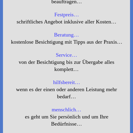
beauftragen…
Festpreis…
schriftliches Angebot inklusive aller Kosten…
Beratung…
kostenlose Besichtigung mit Tipps aus der Praxis…
Service…
von der Besichtigung bis zur Übergabe alles
komplett…
hilfsbereit…
wenn es der einen oder anderen Leistung mehr
bedarf…
menschlich…
es geht um Sie persönlich und um Ihre
Bedürfnisse…