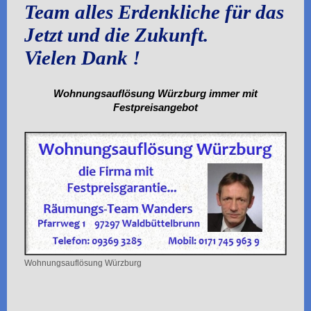
Team alles Erdenkliche für das
Jetzt und die Zukunft.
Vielen Dank !
Wohnungsauflösung Würzburg immer mit
Festpreisangebot
Wohnungsauflösung Würzburg