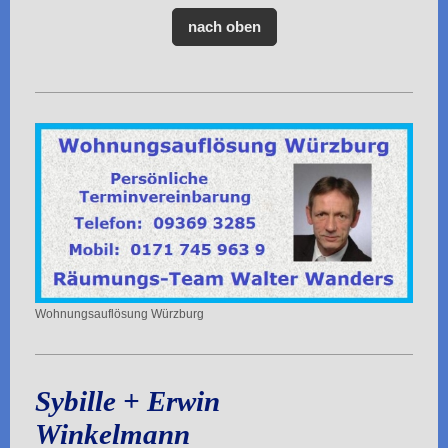
nach oben
Wohnungsauflösung Würzburg
Sybille + Erwin
Winkelmann