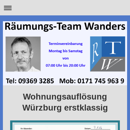
Wohnungsauflösung
Würzburg erstklassig