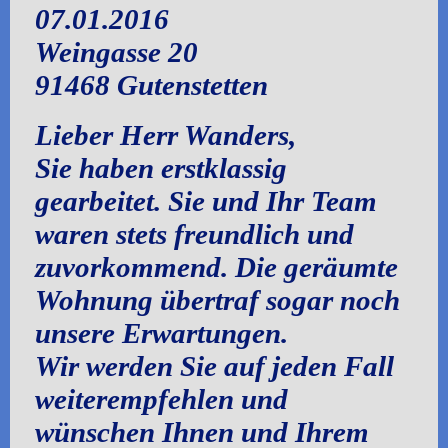
07.01.2016
Weingasse 20
91468 Gutenstetten
Lieber Herr Wanders,
Sie haben erstklassig
gearbeitet. Sie und Ihr Team
waren stets freundlich und
zuvorkommend. Die geräumte
Wohnung übertraf sogar noch
unsere Erwartungen.
Wir werden Sie auf jeden Fall
weiterempfehlen und
wünschen Ihnen und Ihrem