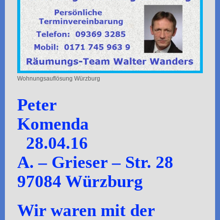
Wohnungsauflösung Würzburg
Peter
Komenda
28.04.16
A. – Grieser – Str. 28
97084 Würzburg
Wir waren mit der