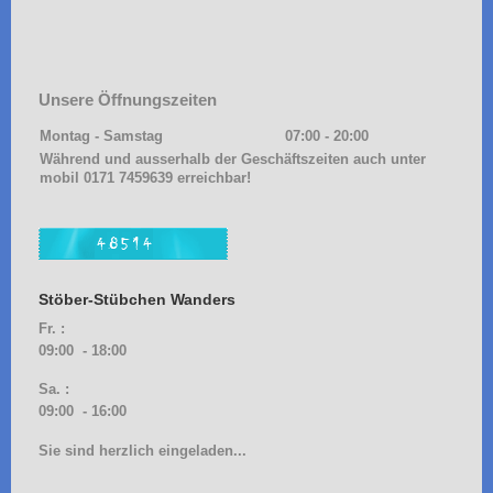
Unsere Öffnungszeiten
Montag - Samstag
07:00
-
20:00
Während und ausserhalb der Geschäftszeiten auch unter
mobil 0171 7459639 erreichbar!
Stöber-Stübchen Wanders
Fr. :
09:00 - 18:00
Sa. :
09:00 - 16:00
Sie sind herzlich eingeladen...