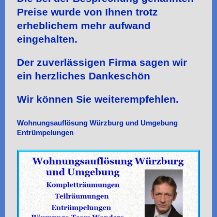
Preise wurde von Ihnen trotz
erheblichem mehr aufwand
eingehalten.
Der zuverlässigen Firma sagen wir
ein herzliches Dankeschön
Wir können Sie weiterempfehlen.
Wohnungsauflösung Würzburg und Umgebung
Entrümpelungen