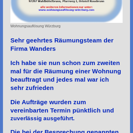
Wohnungsauflösung Würzburg
Sehr geehrtes Räumungsteam der
Firma Wanders
Ich habe sie nun schon zum zweiten
mal für die Räumung einer Wohnung
beauftragt und jedes mal war ich
sehr zufrieden
Die Aufträge wurden zum
vereinbarten Termin pünktlich und
zuverlässig ausgeführt.
Die bei der Besprechung genannten