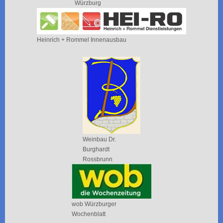
Würzburg
Heinrich + Rommel Innenausbau
Weinbau Dr.
Burghardt
Rossbrunn
wob Würzburger
Wochenblatt