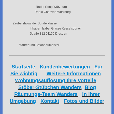
Radio Gong Würzburg
Radio Charivari Würzburg
Zaubershows der Sonderklasse
Inhaber: Isabel Grasse Kesselsdorfer
Straße 312 01156 Dresden
Maurer und Betonbaumeister
Startseite
Kundenbewertungen
Für
Sie wichtig
Weitere Informationen
Wohnungsauflösung Ihre Vorteile
Stöber-Stübchen Wanders
Blog
Räumungs-Team Wanders
In Ihrer
Umgebung
Kontakt
Fotos und Bilder