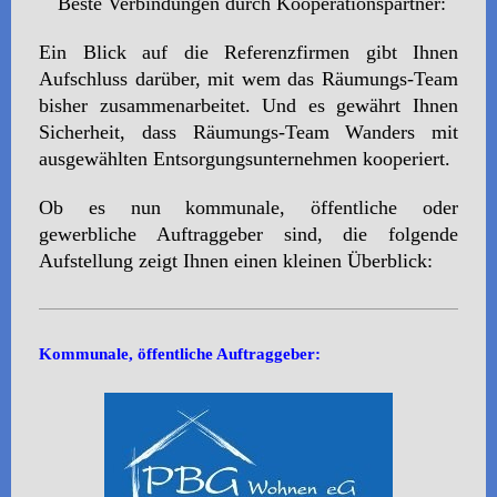
Beste Verbindungen durch Kooperationspartner:
Ein Blick auf die Referenzfirmen gibt Ihnen
Aufschluss darüber, mit wem das Räumungs-Team
bisher zusammenarbeitet. Und es gewährt Ihnen
Sicherheit, dass Räumungs-Team Wanders mit
ausgewählten Entsorgungsunternehmen kooperiert.
Ob es nun kommunale, öffentliche oder
gewerbliche Auftraggeber sind, die folgende
Aufstellung zeigt Ihnen einen kleinen Überblick:
Kommunale, öffentliche Auftraggeber: