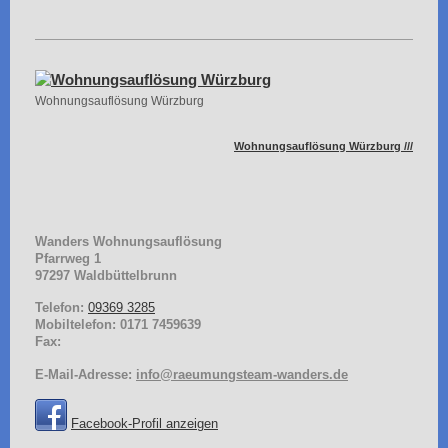
Wohnungsauflösung Würzburg
Wohnungsauflösung Würzburg ///
Wanders Wohnungsauflösung
Pfarrweg
1
97297
Waldbüttelbrunn
Telefon:
09369 3285
Mobiltelefon: 0171 7459639
Fax:
E-Mail-Adresse:
info@raeumungsteam-wanders.de
Facebook-Profil anzeigen