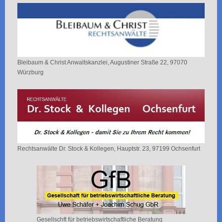
Bleibaum & Christ Anwaltskanzlei, Augustiner Straße 22, 97070
Würzburg
Rechtsanwälte Dr. Stock & Kollegen, Hauptstr. 23, 97199 Ochsenfurt
Gesellschft für betriebswirtschaftliche Beratung