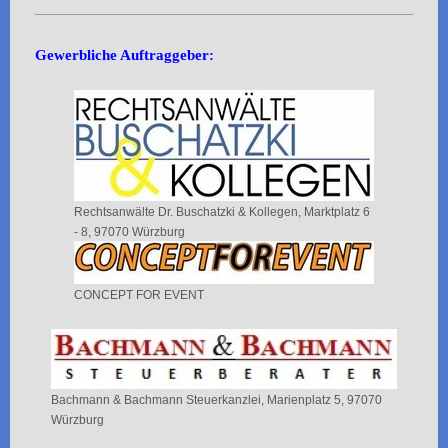
Gewerbliche Auftraggeber:
Rechtsanwälte Dr. Buschatzki & Kollegen, Marktplatz 6
- 8, 97070 Würzburg
CONCEPT FOR EVENT
Bachmann & Bachmann Steuerkanzlei, Marienplatz 5, 97070
Würzburg