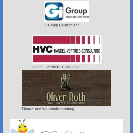
Gi Group Deutschland
Handel - Vertrieb - Consulting
Finanz- und Wirtschaftsberatung