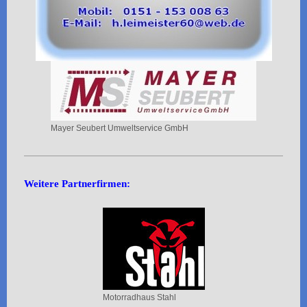
Mayer Seubert Umweltservice GmbH
Weitere Partnerfirmen:
Motorradhaus Stahl