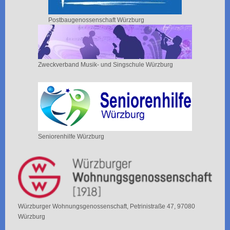
Postbaugenossenschaft Würzburg
Zweckverband Musik- und Singschule Würzburg
Seniorenhilfe Würzburg
Würzburger Wohnungsgenossenschaft, Petrinistraße 47, 97080
Würzburg