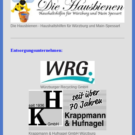
Die Hausbienen - Haushaltshilfen für Würzburg und Main-Spessart
Entsorgungsunternehmen:
Würzburger Recycling GmbH
Krappmann & Hufnagel GmbH Würzburg