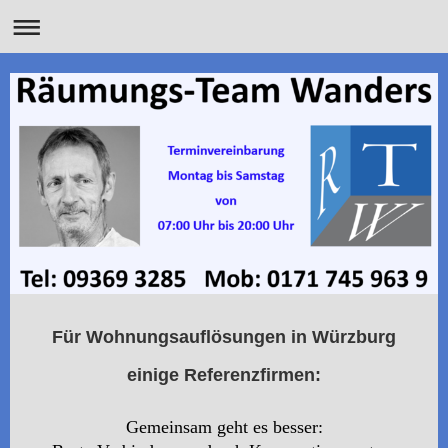
Für Wohnungsauflösungen in Würzburg
einige Referenzfirmen:
Gemeinsam geht es besser: