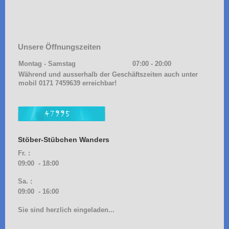
Unsere Öffnungszeiten
Montag - Samstag
07:00
-
20:00
Während und ausserhalb der Geschäftszeiten auch unter
mobil 0171 7459639 erreichbar!
Stöber-Stübchen Wanders
Fr. :
09:00 - 18:00
Sa. :
09:00 - 16:00
Sie sind herzlich eingeladen...