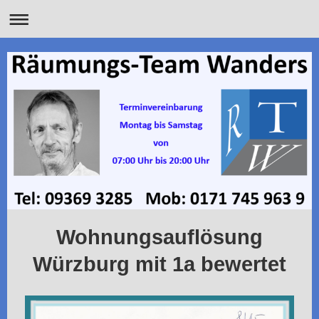
Wohnungsauflösung
Würzburg mit 1a bewertet