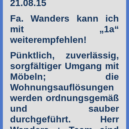
21.08.15
Fa. Wanders kann ich
mit „1a“
weiterempfehlen!
Pünktlich, zuverlässig,
sorgfältiger Umgang mit
Möbeln; die
Wohnungsauflösungen
werden ordnungsgemäß
und sauber
durchgeführt. Herr