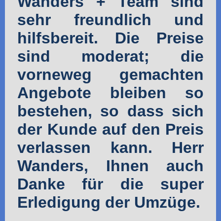
Wanders + Team sind
sehr freundlich und
hilfsbereit. Die Preise
sind moderat; die
vorneweg gemachten
Angebote bleiben so
bestehen, so dass sich
der Kunde auf den Preis
verlassen kann. Herr
Wanders, Ihnen auch
Danke für die super
Erledigung der Umzüge.