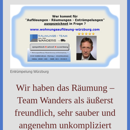
Entrümpelung Würzburg
Wir haben das Räumung –
Team Wanders als äußerst
freundlich, sehr sauber und
angenehm unkompliziert