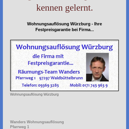
kennen gelernt.
Wohnungsauflösung Würzburg - Ihre
Festpreisgarantie bei Firma...
Wohnungsauflösung Würzburg
Wanders Wohnungsauflösung
Pfarrweg
1