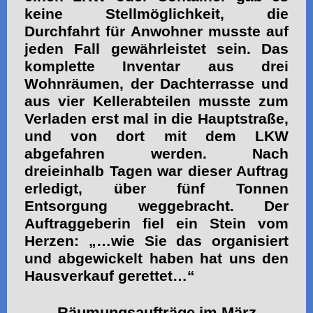
keine Stellmöglichkeit, die
Durchfahrt für Anwohner musste auf
jeden Fall gewährleistet sein. Das
komplette Inventar aus drei
Wohnräumen, der Dachterrasse und
aus vier Kellerabteilen musste zum
Verladen erst mal in die Hauptstraße,
und von dort mit dem LKW
abgefahren werden. Nach
dreieinhalb Tagen war dieser Auftrag
erledigt, über fünf Tonnen
Entsorgung weggebracht. Der
Auftraggeberin fiel ein Stein vom
Herzen: „…wie Sie das organisiert
und abgewickelt haben hat uns den
Hausverkauf gerettet…“
Räumungsaufträge im März