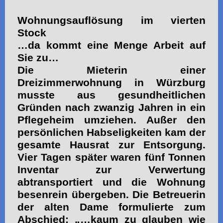
Wohnungsauflösung im vierten
Stock
…da kommt eine Menge Arbeit auf
Sie zu…
Die Mieterin einer
Dreizimmerwohnung in Würzburg
musste aus gesundheitlichen
Gründen nach zwanzig Jahren in ein
Pflegeheim umziehen. Außer den
persönlichen Habseligkeiten kam der
gesamte Hausrat zur Entsorgung.
Vier Tagen später waren fünf Tonnen
Inventar zur Verwertung
abtransportiert und die Wohnung
besenrein übergeben. Die Betreuerin
der alten Dame formulierte zum
Abschied: „…kaum zu glauben wie