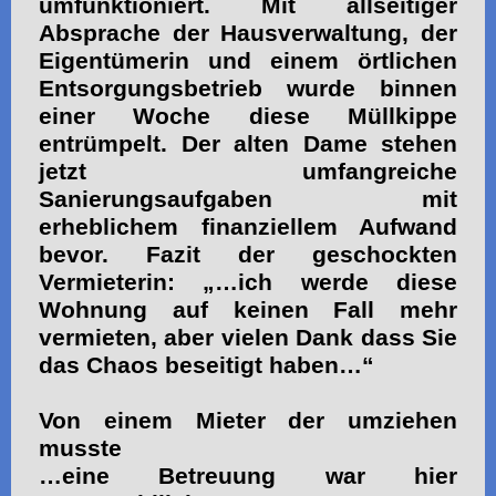
umfunktioniert. Mit allseitiger
Absprache der Hausverwaltung, der
Eigentümerin und einem örtlichen
Entsorgungsbetrieb wurde binnen
einer Woche diese Müllkippe
entrümpelt. Der alten Dame stehen
jetzt umfangreiche
Sanierungsaufgaben mit
erheblichem finanziellem Aufwand
bevor. Fazit der geschockten
Vermieterin: „…ich werde diese
Wohnung auf keinen Fall mehr
vermieten, aber vielen Dank dass Sie
das Chaos beseitigt haben…“
Von einem Mieter der umziehen
musste
…eine Betreuung war hier