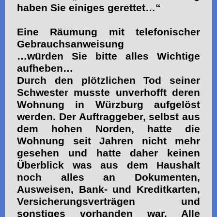
haben Sie einiges gerettet…“
Eine Räumung mit telefonischer
Gebrauchsanweisung
…würden Sie bitte alles Wichtige
aufheben…
Durch den plötzlichen Tod seiner
Schwester musste unverhofft deren
Wohnung in Würzburg aufgelöst
werden. Der Auftraggeber, selbst aus
dem hohen Norden, hatte die
Wohnung seit Jahren nicht mehr
gesehen und hatte daher keinen
Überblick was aus dem Haushalt
noch alles an Dokumenten,
Ausweisen, Bank- und Kreditkarten,
Versicherungsverträgen und
sonstiges vorhanden war. Alle