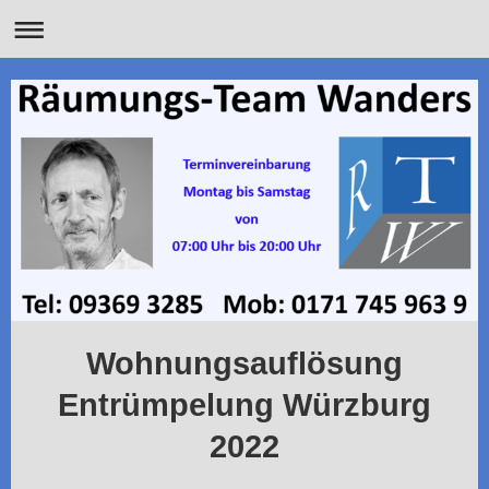
Wohnungsauflösung
Entrümpelung Würzburg
2022