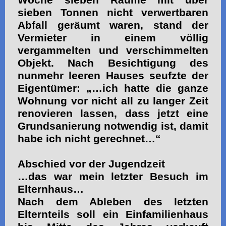
sieben Tonnen nicht verwertbaren
Abfall geräumt waren, stand der
Vermieter in einem völlig
vergammelten und verschimmelten
Objekt. Nach Besichtigung des
nunmehr leeren Hauses seufzte der
Eigentümer: „…ich hatte die ganze
Wohnung vor nicht all zu langer Zeit
renovieren lassen, dass jetzt eine
Grundsanierung notwendig ist, damit
habe ich nicht gerechnet…“
Abschied vor der Jugendzeit
…das war mein letzter Besuch im
Elternhaus…
Nach dem Ableben des letzten
Elternteils soll ein Einfamilienhaus