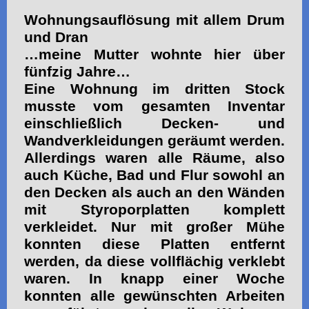
Wohnungsauflösung mit allem Drum
und Dran
…meine Mutter wohnte hier über
fünfzig Jahre…
Eine Wohnung im dritten Stock
musste vom gesamten Inventar
einschließlich Decken- und
Wandverkleidungen geräumt werden.
Allerdings waren alle Räume, also
auch Küche, Bad und Flur sowohl an
den Decken als auch an den Wänden
mit Styroporplatten komplett
verkleidet. Nur mit großer Mühe
konnten diese Platten entfernt
werden, da diese vollflächig verklebt
waren. In knapp einer Woche
konnten alle gewünschten Arbeiten