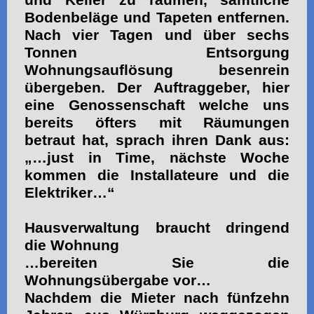
Bodenbeläge und Tapeten entfernen.
Nach vier Tagen und über sechs
Tonnen Entsorgung
Wohnungsauflösung besenrein
übergeben. Der Auftraggeber, hier
eine Genossenschaft welche uns
bereits öfters mit Räumungen
betraut hat, sprach ihren Dank aus:
„…just in Time, nächste Woche
kommen die Installateure und die
Elektriker…“
Hausverwaltung braucht dringend
die Wohnung
…bereiten Sie die
Wohnungsübergabe vor…
Nachdem die Mieter nach fünfzehn