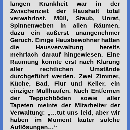
langen Krankheit war in der
Zwischenzeit der Haushalt total
verwahrlost. Müll, Staub, Unrat,
Spinnenweben in allen Räumen,
dazu ein äußerst unangenehmer
Geruch. Einige Hausbewohner hatten
die Hausverwaltung bereits
mehrfach darauf hingewiesen. Eine
Räumung konnte erst nach Klärung
aller rechtlichen Umstände
durchgeführt werden. Zwei Zimmer,
Küche, Bad, Flur und Keller, ein
einziger Müllhaufen. Nach Entfernen
der Teppichböden sowie aller
Tapeten meinte der Mitarbeiter der
Verwaltung: „…tut uns leid, aber wir
haben im Moment lauter solche
Auflösungen…“