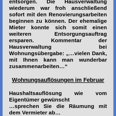
entsorgen. Die Hausverwaltung
wiederum war froh anschließend
sofort mit den Renovierungsarbeiten
beginnen zu können. Der ehemalige
Mieter konnte sich somit einen
weiteren Entsorgungsauftrag
ersparen. Kommentar der
Hausverwaltung bei
Wohnungsübergabe: „…vielen Dank,
mit Ihnen kann man wunderbar
zusammenarbeiten…“
Wohnungsauflösungen im Februar
Haushaltsauflösung wie vom
Eigentümer gewünscht
…sprechen Sie die Räumung mit
dem Vermieter ab…