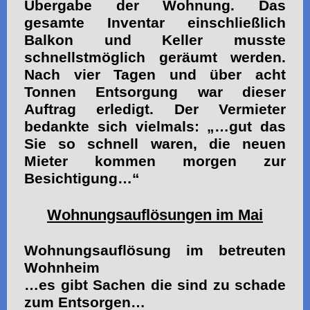
Übergabe der Wohnung. Das
gesamte Inventar einschließlich
Balkon und Keller musste
schnellstmöglich geräumt werden.
Nach vier Tagen und über acht
Tonnen Entsorgung war dieser
Auftrag erledigt. Der Vermieter
bedankte sich vielmals: „…gut das
Sie so schnell waren, die neuen
Mieter kommen morgen zur
Besichtigung…“
Wohnungsauflösungen im Mai
Wohnungsauflösung im betreuten
Wohnheim
…es gibt Sachen die sind zu schade
zum Entsorgen…