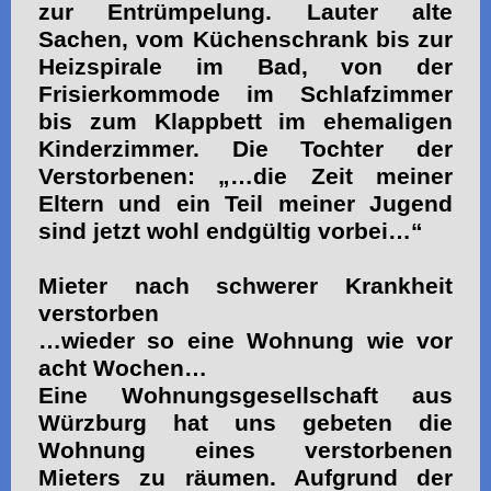
zur Entrümpelung. Lauter alte
Sachen, vom Küchenschrank bis zur
Heizspirale im Bad, von der
Frisierkommode im Schlafzimmer
bis zum Klappbett im ehemaligen
Kinderzimmer. Die Tochter der
Verstorbenen: „…die Zeit meiner
Eltern und ein Teil meiner Jugend
sind jetzt wohl endgültig vorbei…“
Mieter nach schwerer Krankheit
verstorben
…wieder so eine Wohnung wie vor
acht Wochen…
Eine Wohnungsgesellschaft aus
Würzburg hat uns gebeten die
Wohnung eines verstorbenen
Mieters zu räumen. Aufgrund der