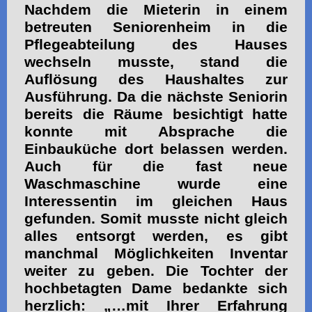
Nachdem die Mieterin in einem
betreuten Seniorenheim in die
Pflegeabteilung des Hauses
wechseln musste, stand die
Auflösung des Haushaltes zur
Ausführung. Da die nächste Seniorin
bereits die Räume besichtigt hatte
konnte mit Absprache die
Einbauküche dort belassen werden.
Auch für die fast neue
Waschmaschine wurde eine
Interessentin im gleichen Haus
gefunden. Somit musste nicht gleich
alles entsorgt werden, es gibt
manchmal Möglichkeiten Inventar
weiter zu geben. Die Tochter der
hochbetagten Dame bedankte sich
herzlich: „…mit Ihrer Erfahrung