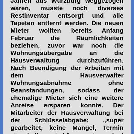
Jahren aus Würzburg weggezogen
waren, musste noch diverses
Restinventar entsorgt und alle
Tapeten entfernt werden. Die neuen
Mieter wollten bereits Anfang
Februar die Räumlichkeiten
beziehen, zuvor war noch die
Wohnungsübergabe an die
Hausverwaltung durchzuführen.
Nach Beendigung der Arbeiten mit
dem Hausverwalter
Wohnungsabnahme ohne
Beanstandungen, sodass der
ehemalige Mieter sich eine weitere
Anreise ersparen konnte. Der
Mitarbeiter der Hausverwaltung bei
der Schlüsselabgabe: „super
gearbeitet, keine Mängel, Termin