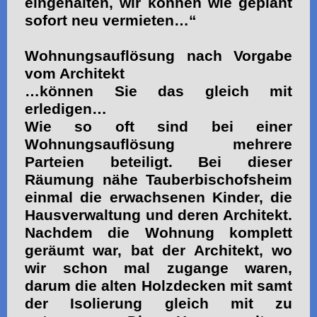
eingehalten, wir können wie geplant
sofort neu vermieten…“
Wohnungsauflösung nach Vorgabe
vom Architekt
…können Sie das gleich mit
erledigen…
Wie so oft sind bei einer
Wohnungsauflösung mehrere
Parteien beteiligt. Bei dieser
Räumung nähe Tauberbischofsheim
einmal die erwachsenen Kinder, die
Hausverwaltung und deren Architekt.
Nachdem die Wohnung komplett
geräumt war, bat der Architekt, wo
wir schon mal zugange waren,
darum die alten Holzdecken mit samt
der Isolierung gleich mit zu