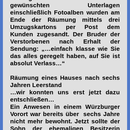
gewünschten Unterlagen
einschließlich Fotoalben wurden am
Ende der Räumung mittels drei
Umzugskartons per Post dem
Kunden zugesandt. Der Bruder der
Verstorbenen nach Erhalt der
Sendung: „…einfach klasse wie Sie
das alles geregelt haben, auf Sie ist
absolut Verlass…“
Räumung eines Hauses nach sechs
Jahren Leerstand
…wir konnten uns erst jetzt dazu
entschließen…
Ein Anwesen in einem Würzburger
Vorort war bereits über sechs Jahre
nicht mehr bewohnt. Jetzt sollte der
Sohn der ehemaligen Besitzerin