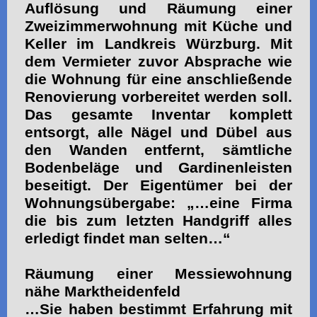
Auflösung und Räumung einer
Zweizimmerwohnung mit Küche und
Keller im Landkreis Würzburg. Mit
dem Vermieter zuvor Absprache wie
die Wohnung für eine anschließende
Renovierung vorbereitet werden soll.
Das gesamte Inventar komplett
entsorgt, alle Nägel und Dübel aus
den Wanden entfernt, sämtliche
Bodenbeläge und Gardinenleisten
beseitigt. Der Eigentümer bei der
Wohnungsübergabe: „…eine Firma
die bis zum letzten Handgriff alles
erledigt findet man selten…“
Räumung einer Messiewohnung
nähe Marktheidenfeld
…Sie haben bestimmt Erfahrung mit