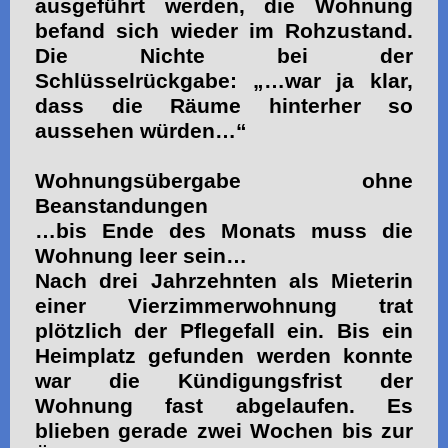
ausgeführt werden, die Wohnung
befand sich wieder im Rohzustand.
Die Nichte bei der
Schlüsselrückgabe: „…war ja klar,
dass die Räume hinterher so
aussehen würden…“
Wohnungsübergabe ohne
Beanstandungen
…bis Ende des Monats muss die
Wohnung leer sein…
Nach drei Jahrzehnten als Mieterin
einer Vierzimmerwohnung trat
plötzlich der Pflegefall ein. Bis ein
Heimplatz gefunden werden konnte
war die Kündigungsfrist der
Wohnung fast abgelaufen. Es
blieben gerade zwei Wochen bis zur