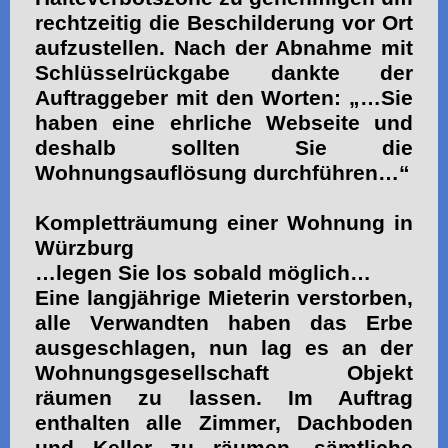
rechtzeitig die Beschilderung vor Ort
aufzustellen. Nach der Abnahme mit
Schlüsselrückgabe dankte der
Auftraggeber mit den Worten: „…Sie
haben eine ehrliche Webseite und
deshalb sollten Sie die
Wohnungsauflösung durchführen…“
Kompletträumung einer Wohnung in
Würzburg
…legen Sie los sobald möglich…
Eine langjährige Mieterin verstorben,
alle Verwandten haben das Erbe
ausgeschlagen, nun lag es an der
Wohnungsgesellschaft Objekt
räumen zu lassen. Im Auftrag
enthalten alle Zimmer, Dachboden
und Keller zu räumen, sämtliche