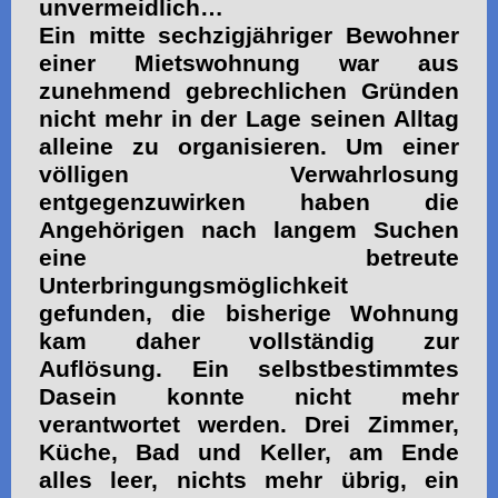
unvermeidlich…
Ein mitte sechzigjähriger Bewohner
einer Mietswohnung war aus
zunehmend gebrechlichen Gründen
nicht mehr in der Lage seinen Alltag
alleine zu organisieren. Um einer
völligen Verwahrlosung
entgegenzuwirken haben die
Angehörigen nach langem Suchen
eine betreute
Unterbringungsmöglichkeit
gefunden, die bisherige Wohnung
kam daher vollständig zur
Auflösung. Ein selbstbestimmtes
Dasein konnte nicht mehr
verantwortet werden. Drei Zimmer,
Küche, Bad und Keller, am Ende
alles leer, nichts mehr übrig, ein