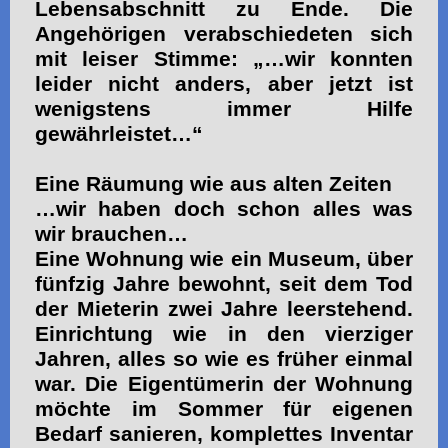
Lebensabschnitt zu Ende. Die
Angehörigen verabschiedeten sich
mit leiser Stimme: „…wir konnten
leider nicht anders, aber jetzt ist
wenigstens immer Hilfe
gewährleistet…“
Eine Räumung wie aus alten Zeiten
…wir haben doch schon alles was
wir brauchen…
Eine Wohnung wie ein Museum, über
fünfzig Jahre bewohnt, seit dem Tod
der Mieterin zwei Jahre leerstehend.
Einrichtung wie in den vierziger
Jahren, alles so wie es früher einmal
war. Die Eigentümerin der Wohnung
möchte im Sommer für eigenen
Bedarf sanieren, komplettes Inventar