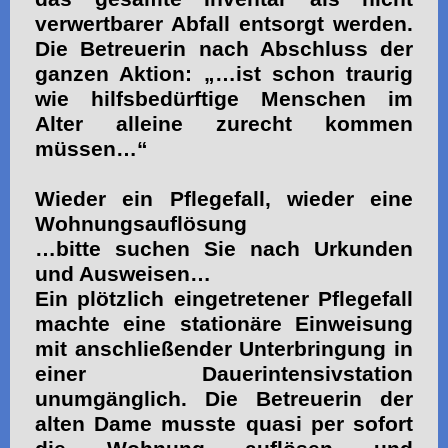
verwertbarer Abfall entsorgt werden.
Die Betreuerin nach Abschluss der
ganzen Aktion: „…ist schon traurig
wie hilfsbedürftige Menschen im
Alter alleine zurecht kommen
müssen…“
Wieder ein Pflegefall, wieder eine
Wohnungsauflösung
…bitte suchen Sie nach Urkunden
und Ausweisen…
Ein plötzlich eingetretener Pflegefall
machte eine stationäre Einweisung
mit anschließender Unterbringung in
einer Dauerintensivstation
unumgänglich. Die Betreuerin der
alten Dame musste quasi per sofort