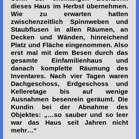
dieses Haus im Herbst übernehmen.
Wie zu erwarten hatten
zwischenzeitlich Spinnweben und
Staubflusen in allen Räumen, an
Decken und Wänden, hinreichend
Platz und Fläche eingenommen. Also
erst mal mit dem Besen durch das
gesamte Einfamilienhaus und
danach komplette Räumung des
Inventares. Nach vier Tagen waren
Dachgeschoss, Erdgeschoss und
Kelleretage bis auf wenige
Ausnahmen besenrein geräumt. Die
Kundin bei der Abnahme des
Objektes: „…so sauber und so leer
war das Haus seit Jahren nicht
mehr…“