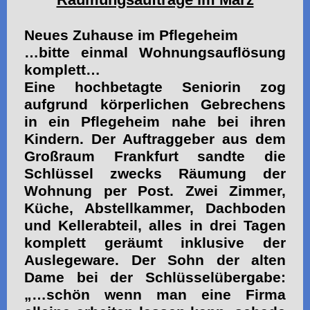
Neues Zuhause im Pflegeheim
…bitte einmal Wohnungsauflösung
komplett…
Eine hochbetagte Seniorin zog
aufgrund körperlichen Gebrechens
in ein Pflegeheim nahe bei ihren
Kindern. Der Auftraggeber aus dem
Großraum Frankfurt sandte die
Schlüssel zwecks Räumung der
Wohnung per Post. Zwei Zimmer,
Küche, Abstellkammer, Dachboden
und Kellerabteil, alles in drei Tagen
komplett geräumt inklusive der
Auslegeware. Der Sohn der alten
Dame bei der Schlüsselübergabe:
„…schön wenn man eine Firma