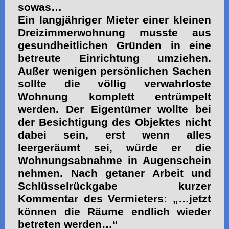
sowas…
Ein langjähriger Mieter einer kleinen
Dreizimmerwohnung musste aus
gesundheitlichen Gründen in eine
betreute Einrichtung umziehen.
Außer wenigen persönlichen Sachen
sollte die völlig verwahrloste
Wohnung komplett entrümpelt
werden. Der Eigentümer wollte bei
der Besichtigung des Objektes nicht
dabei sein, erst wenn alles
leergeräumt sei, würde er die
Wohnungsabnahme in Augenschein
nehmen. Nach getaner Arbeit und
Schlüsselrückgabe kurzer
Kommentar des Vermieters: „…jetzt
können die Räume endlich wieder
betreten werden…“