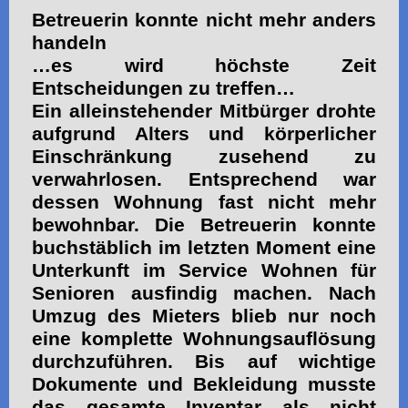
Betreuerin konnte nicht mehr anders
handeln
…es wird höchste Zeit
Entscheidungen zu treffen…
Ein alleinstehender Mitbürger drohte
aufgrund Alters und körperlicher
Einschränkung zusehend zu
verwahrlosen. Entsprechend war
dessen Wohnung fast nicht mehr
bewohnbar. Die Betreuerin konnte
buchstäblich im letzten Moment eine
Unterkunft im Service Wohnen für
Senioren ausfindig machen. Nach
Umzug des Mieters blieb nur noch
eine komplette Wohnungsauflösung
durchzuführen. Bis auf wichtige
Dokumente und Bekleidung musste
das gesamte Inventar als nicht